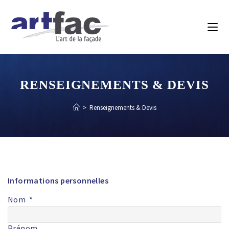
RENSEIGNEMENTS & DEVIS
>
Renseignements & Devis
Informations personnelles
Nom
Prénom