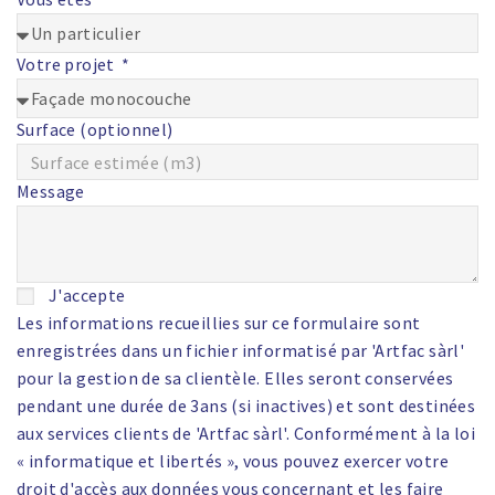
Votre projet
Surface (optionnel)
Message
J'accepte
Les informations recueillies sur ce formulaire sont
enregistrées dans un fichier informatisé par 'Artfac sàrl'
pour la gestion de sa clientèle. Elles seront conservées
pendant une durée de 3ans (si inactives) et sont destinées
aux services clients de 'Artfac sàrl'. Conformément à la loi
« informatique et libertés », vous pouvez exercer votre
droit d'accès aux données vous concernant et les faire