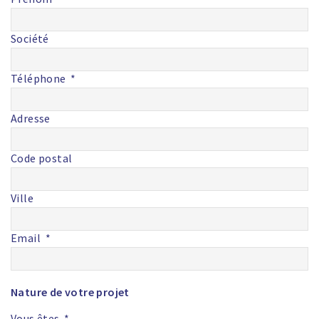
Société
Téléphone
Adresse
Code postal
Ville
Email
Nature de votre projet
Vous êtes