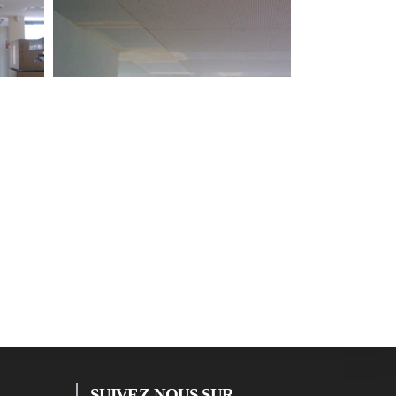
SUIVEZ-NOUS SUR