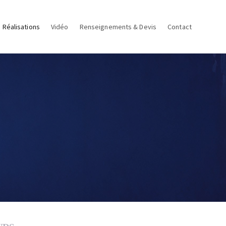
Réalisations
Vidéo
Renseignements & Devis
Contact