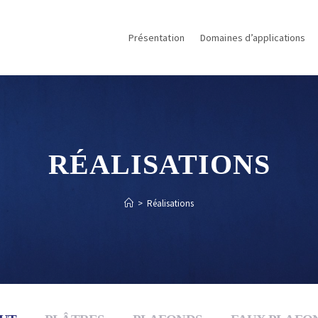
Présentation
Domaines d’applications
RÉALISATIONS
>
Réalisations