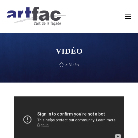
VIDÉO
>
Vidéo