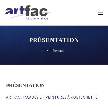
PRÉSENTATION
>
Présentation
PRÉSENTATION
ARTFAC : FAÇADES ET PEINTURES À KOETSCHETTE