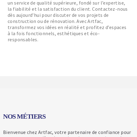
un service de qualité supérieure, fondé sur l’expertise,
la fiabilité et la satisfaction du client. Contactez-nous
dès aujourd’hui pour discuter de vos projets de
construction ou de rénovation. Avec Artfac,
transformez vos idées en réalité et profitez d’espaces
à la fois fonctionnels, esthétiques et éco-
responsables.
NOS MÉTIERS
Bienvenue chez Artfac, votre partenaire de confiance pour