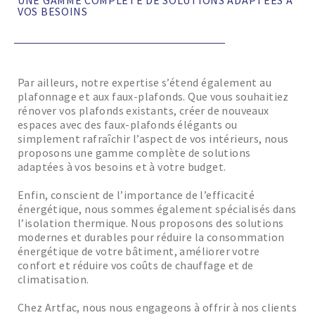
UNE GAMME COMPLÈTE DE SOLUTIONS ADAPTÉES À
VOS BESOINS
Par ailleurs, notre expertise s’étend également au
plafonnage et aux faux-plafonds. Que vous souhaitiez
rénover vos plafonds existants, créer de nouveaux
espaces avec des faux-plafonds élégants ou
simplement rafraîchir l’aspect de vos intérieurs, nous
proposons une gamme complète de solutions
adaptées à vos besoins et à votre budget.
Enfin, conscient de l’importance de l’efficacité
énergétique, nous sommes également spécialisés dans
l’isolation thermique. Nous proposons des solutions
modernes et durables pour réduire la consommation
énergétique de votre bâtiment, améliorer votre
confort et réduire vos coûts de chauffage et de
climatisation.
Chez Artfac, nous nous engageons à offrir à nos clients