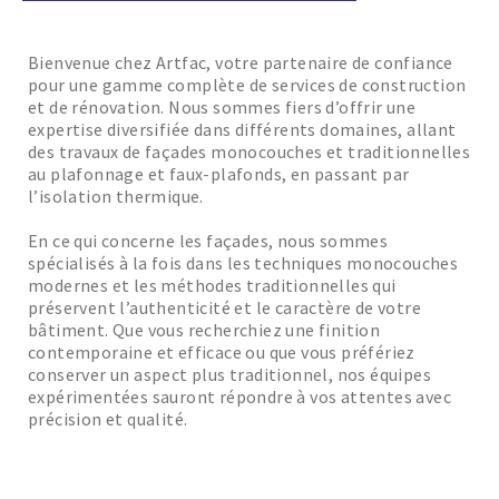
Bienvenue chez Artfac, votre partenaire de confiance
pour une gamme complète de services de construction
et de rénovation. Nous sommes fiers d’offrir une
expertise diversifiée dans différents domaines, allant
des travaux de façades monocouches et traditionnelles
au plafonnage et faux-plafonds, en passant par
l’isolation thermique.
En ce qui concerne les façades, nous sommes
spécialisés à la fois dans les techniques monocouches
modernes et les méthodes traditionnelles qui
préservent l’authenticité et le caractère de votre
bâtiment. Que vous recherchiez une finition
contemporaine et efficace ou que vous préfériez
conserver un aspect plus traditionnel, nos équipes
expérimentées sauront répondre à vos attentes avec
précision et qualité.