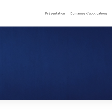
Présentation
Domaines d’applications