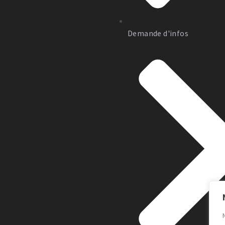
Demande d'infos