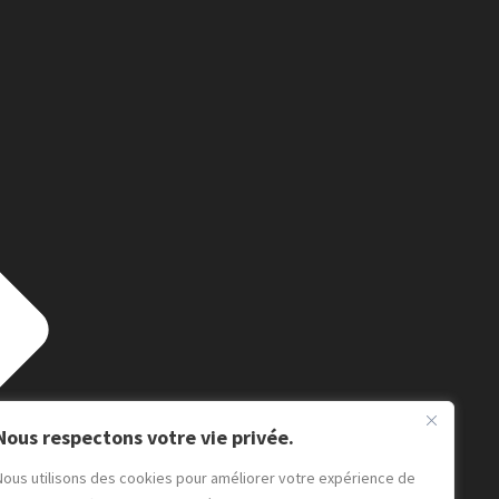
Nous respectons votre vie privée.
Nous utilisons des cookies pour améliorer votre expérience de