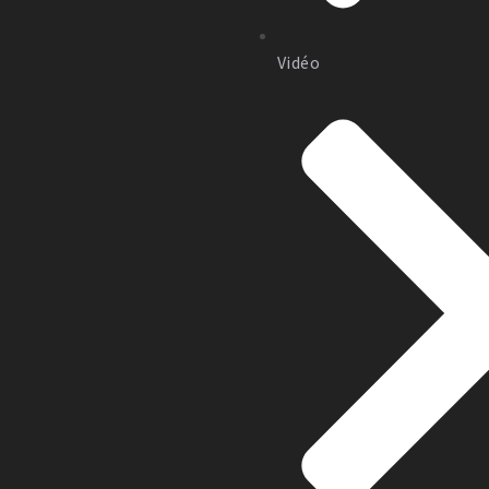
Vidéo