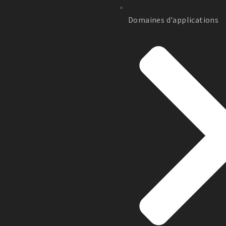
Domaines d'applications