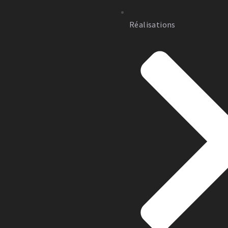
Réalisations