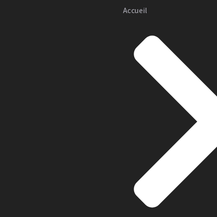
Accueil