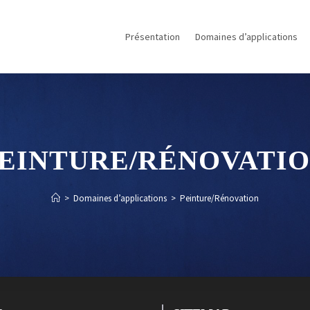
Présentation
Domaines d’applications
EINTURE/RÉNOVATI
>
Domaines d’applications
>
Peinture/Rénovation