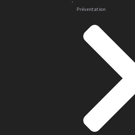
Présentation