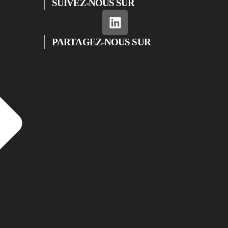
SUIVEZ-NOUS SUR
PARTAGEZ-NOUS SUR